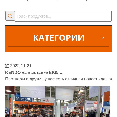
КАТЕГОРИИ
2022-11-21
KENDO на выставке BIG5 в Дубае
Партнеры и друзья, у нас есть отличная новость для ва