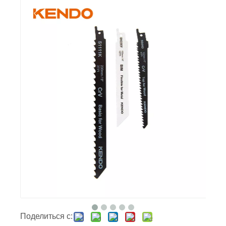
Поделиться с: