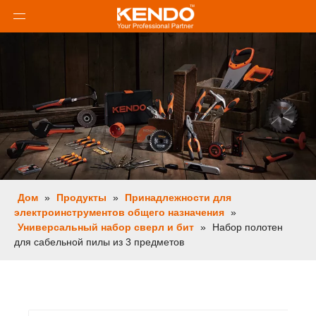
Дом
»
Продукты
»
Принадлежности для
электроинструментов общего назначения
»
Универсальный набор сверл и бит
»
Набор полотен
для сабельной пилы из 3 предметов