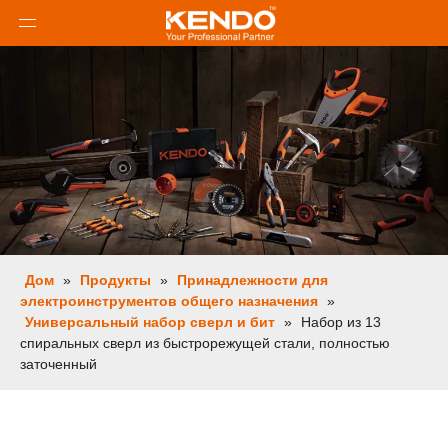
Дом
»
Продукты
»
Принадлежности для
электроинструментов общего назначения
»
Универсальный набор сверл и бит
»
Набор из 13
спиральных сверл из быстрорежущей стали, полностью
заточенный