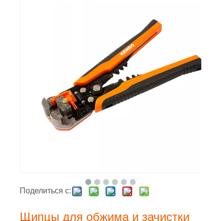
Поделиться с:
Щипцы для обжима и зачистки