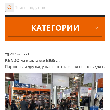
КАТЕГОРИИ
2022-11-21
KENDO на выставке BIG5 в Дубае
Партнеры и друзья, у нас есть отличная новость для ва