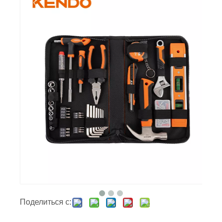
Поделиться с: