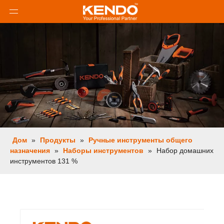
Дом
»
Продукты
»
Ручные инструменты общего
назначения
»
Наборы инструментов
»
Набор домашних
инструментов 131 %