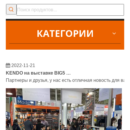
КАТЕГОРИИ
2022-11-21
KENDO на выставке BIG5 в Дубае
Партнеры и друзья, у нас есть отличная новость для ва