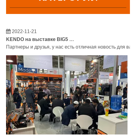
2022-11-21
KENDO на выставке BIG5 в Дубае
Партнеры и друзья, у нас есть отличная новость для ва