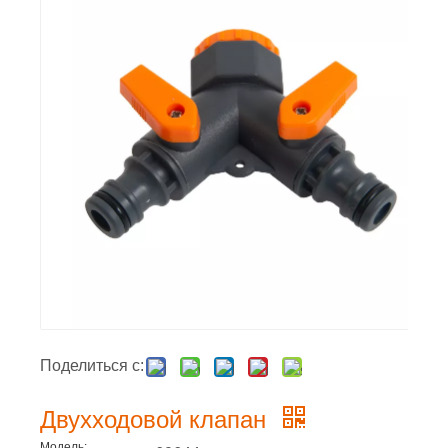
Поделиться с:
Двухходовой клапан
Модель: